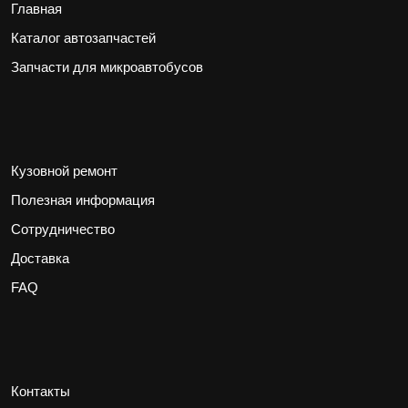
Главная
Каталог автозапчастей
Запчасти для микроавтобусов
Кузовной ремонт
Полезная информация
Сотрудничество
Доставка
FAQ
Контакты