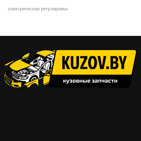
электрическая регулировка