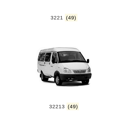
3221
(49)
32213
(49)