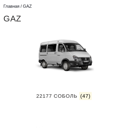
Главная
/ GAZ
GAZ
22177 СОБОЛЬ
(47)