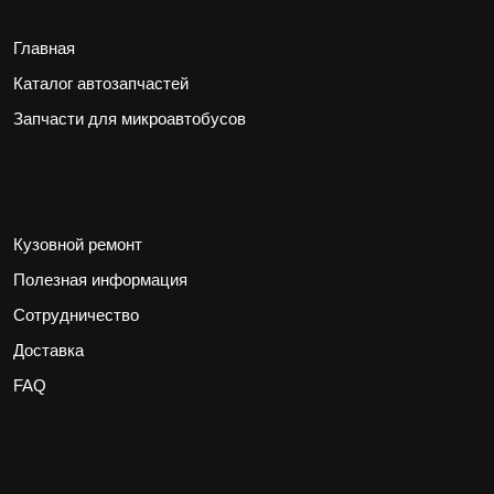
Главная
Каталог автозапчастей
Запчасти для микроавтобусов
Кузовной ремонт
Полезная информация
Сотрудничество
Доставка
FAQ