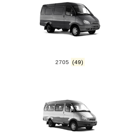
2705
(49)