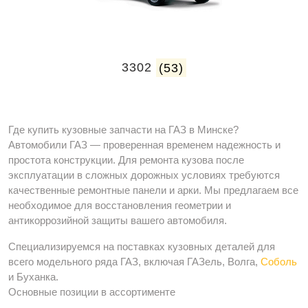
3302
(53)
Где купить кузовные запчасти на ГАЗ в Минске?
Автомобили ГАЗ — проверенная временем надежность и
простота конструкции. Для ремонта кузова после
эксплуатации в сложных дорожных условиях требуются
качественные ремонтные панели и арки. Мы предлагаем все
необходимое для восстановления геометрии и
антикоррозийной защиты вашего автомобиля.
Специализируемся на поставках кузовных деталей для
всего модельного ряда ГАЗ, включая ГАЗель, Волга,
Соболь
и Буханка.
Основные позиции в ассортименте