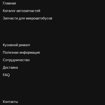
Главная
Каталог автозапчастей
Запчасти для микроавтобусов
Кузовной ремонт
Полезная информация
Сотрудничество
Доставка
FAQ
Контакты