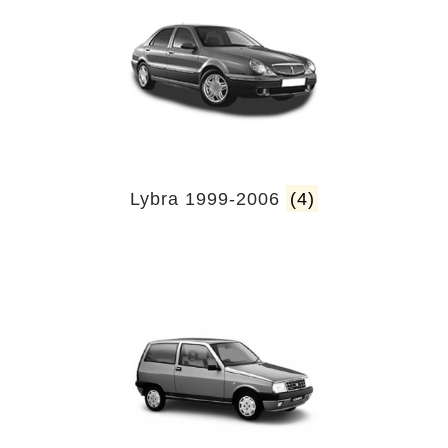
Lybra 1999-2006
(4)