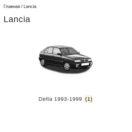
Главная
/ Lancia
Lancia
Delta 1993-1999
(1)