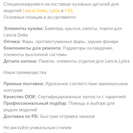
Специализируемся на поставках кузовных деталей для
моделей
Lancia Delta
,
Lybra
и
Y10
.
Основные позиции в ассортименте
Элементы кузова:
Бампера, крылья, капоты, пороги для
Lancia Delta
Оптика:
Фары, противотуманные фары, задние фонари
Компоненты для ремонта:
Радиаторы охлаждения,
элементы выхлопной системы
Детали салона:
Панели, элементы отделки для Lancia Lybra
Наши преимущества
Прямые поставки:
Идеальное соответствие оригинальным
контурам
Качество OEM:
Сертифицированные запчасти с гарантией
Профессиональный подбор:
Помощь в выборе для
редких моделей
Доставка по РБ:
Быстрая отправка заказов
Не рискуйте уникальным стилем