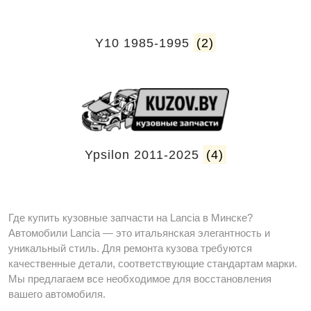
Y10 1985-1995
(2)
Ypsilon 2011-2025
(4)
Где купить кузовные запчасти на Lancia в Минске?
Автомобили Lancia — это итальянская элегантность и
уникальный стиль. Для ремонта кузова требуются
качественные детали, соответствующие стандартам марки.
Мы предлагаем все необходимое для восстановления
вашего автомобиля.